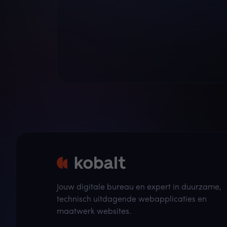
Jouw digitale bureau en expert in duurzame,
technisch uitdagende webapplicaties en
maatwerk websites.