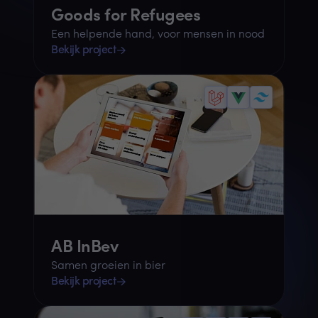
Goods for Refugees
Een helpende hand, voor mensen in nood
Bekijk project
AB InBev
Samen groeien in bier
Bekijk project