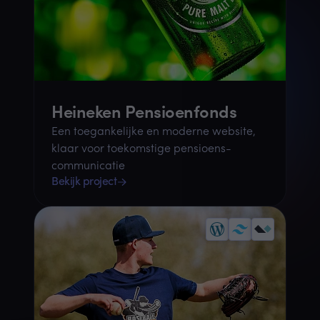
Heineken Pensioenfonds
Een toegankelijke en moderne website,
klaar voor toekomstige pensioens­
communicatie
Bekijk project