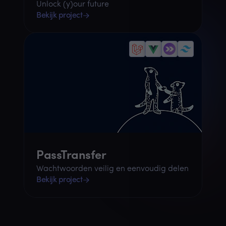
Unlock (y)our future
Bekijk project
PassTransfer
Wachtwoorden veilig en eenvoudig delen
Bekijk project