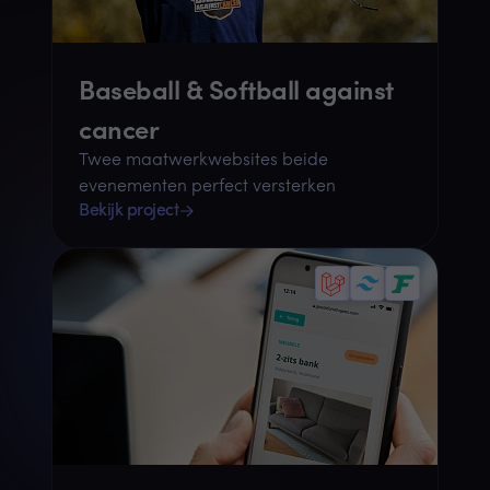
Baseball & Softball against
cancer
Twee maatwerkwebsites beide
evenementen perfect versterken
Bekijk project