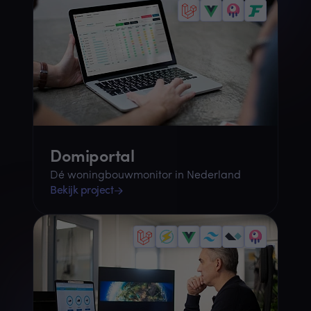
Domiportal
Dé woningbouwmonitor in Nederland
Bekijk project