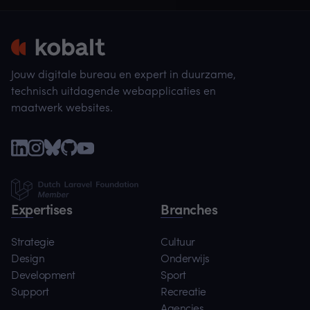
Jouw digitale bureau en expert in duurzame,
technisch uitdagende webapplicaties en
maatwerk websites.
Expertises
Branches
Strategie
Cultuur
Design
Onderwijs
Development
Sport
Support
Recreatie
Agencies