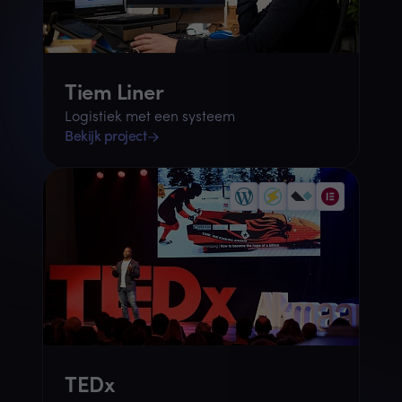
Tiem Liner
Logistiek met een systeem
Bekijk project
TEDx