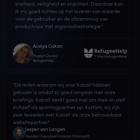
snelheid, veiligheid en stabiliteit. Daardoor kan
ik mij goed richten op het leveren van waarde
voor de gebruiker en de afstemming van
productvisie met organisatiestrategie.”
Acelya Ozkan
Product Owner,
RefugeeHelp
"De reden waarom wij voor Kobalt hebben
gekozen is omdat zij goed omgaan met onze
briefings. Kobalt denkt goed met ons mee en stelt
zichzelf als sparringpartner op. Kortom, wij zijn
zeer tevreden met Kobalt als onze betrouwbare
websitepartner."
Jesper van Langen
Founder | Executive Producer, Filmmacht