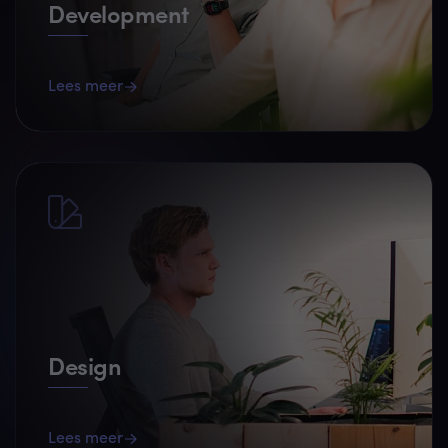
Development
Lees meer
Design
Lees meer