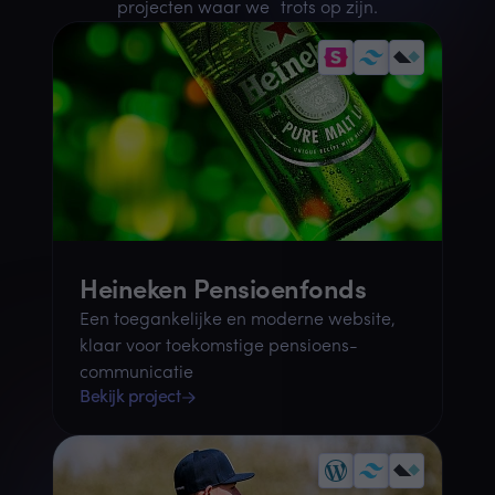
projecten waar we trots op zijn.
Heineken Pensioenfonds
Een toegankelijke en moderne website,
klaar voor toekomstige pensioens­
communicatie
Bekijk project