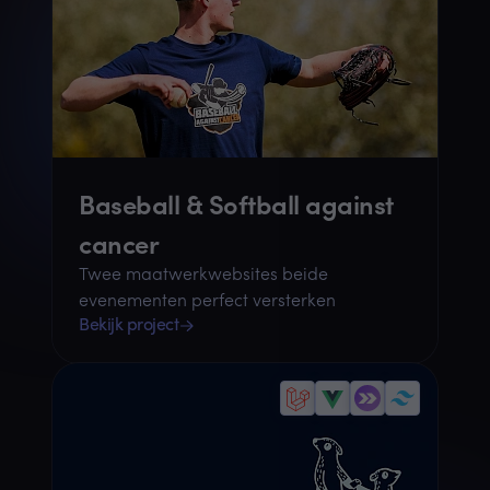
Baseball & Softball against
cancer
Twee maatwerkwebsites beide
evenementen perfect versterken
Bekijk project