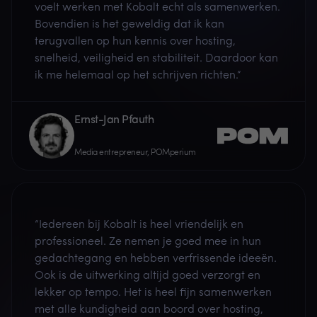
voelt werken met Kobalt echt als samenwerken.
Bovendien is het geweldig dat ik kan
terugvallen op hun kennis over hosting,
snelheid, veiligheid en stabiliteit. Daardoor kan
ik me helemaal op het schrijven richten.”
Ernst-Jan Pfauth
Media entrepreneur, POMperium
“Iedereen bij Kobalt is heel vriendelijk en
professioneel. Ze nemen je goed mee in hun
gedachtegang en hebben verfrissende ideeën.
Ook is de uitwerking altijd goed verzorgt en
lekker op tempo. Het is heel fijn samenwerken
met alle kundigheid aan boord over hosting,