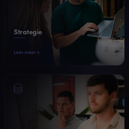
Strategie
Lees meer