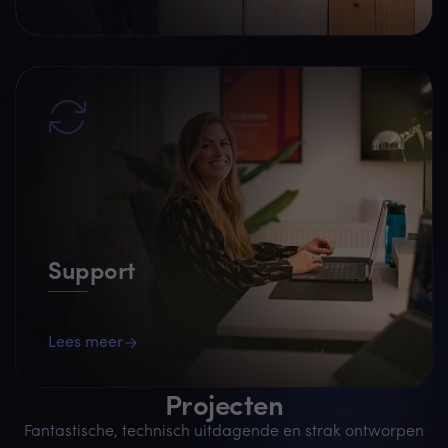
Support
Lees meer
Projecten
Fantastische, technisch uitdagende en strak ontworpen