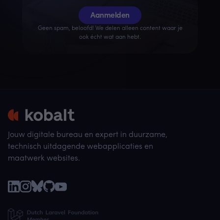
Aanmelden
Geen spam, beloofd! We delen alleen content waar je
ook écht wat aan hebt.
Jouw digitale bureau en expert in duurzame,
technisch uitdagende webapplicaties en
maatwerk websites.