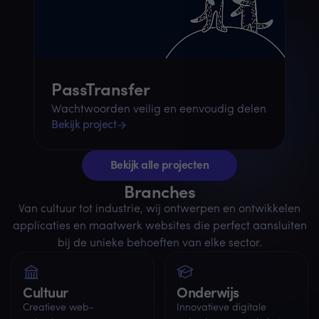
PassTransfer
Wachtwoorden veilig en eenvoudig delen
Bekijk project
Bekijk alle projecten
Branches
Van cultuur tot industrie, wij ontwerpen en ontwikkelen
applicaties en maatwerk websites die perfect aansluiten
bij de unieke behoeften van elke sector.
Cultuur
Onderwijs
Creatieve web-
Innovatieve digitale