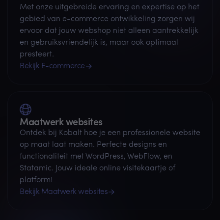
Met onze uitgebreide ervaring en expertise op het
gebied van e-commerce ontwikkeling zorgen wij
ervoor dat jouw webshop niet alleen aantrekkelijk
en gebruiksvriendelijk is, maar ook optimaal
presteert.
Bekijk E-commerce
Maatwerk websites
Ontdek bij Kobalt hoe je een professionele website
op maat laat maken. Perfecte designs en
functionaliteit met WordPress, WebFlow, en
Statamic. Jouw ideale online visitekaartje of
platform!
Bekijk Maatwerk websites