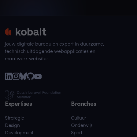
Jouw digitale bureau en expert in duurzame,
technisch uitdagende webapplicaties en
maatwerk websites.
Expertises
Branches
Strategie
Cultuur
Design
Onderwijs
Development
Sport