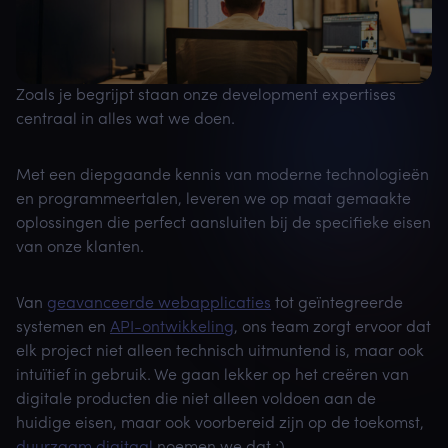
Zoals je begrijpt staan onze development expertises
centraal in alles wat we doen.
Met een diepgaande kennis van moderne technologieën
en programmeertalen, leveren we op maat gemaakte
oplossingen die perfect aansluiten bij de specifieke eisen
van onze klanten.
Van
geavanceerde webapplicaties
tot geïntegreerde
systemen en
API-ontwikkeling
, ons team zorgt ervoor dat
elk project niet alleen technisch uitmuntend is, maar ook
intuïtief in gebruik. We gaan lekker op het creëren van
digitale producten die niet alleen voldoen aan de
huidige eisen, maar ook voorbereid zijn op de toekomst,