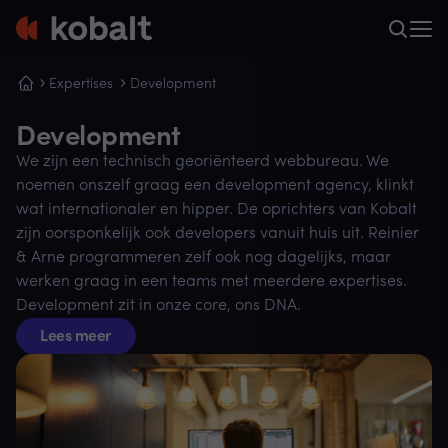
Expertises
Development
Development
We zijn een technisch georiënteerd webbureau. We
noemen onszelf graag een development agency, klinkt
wat internationaler en hipper. De oprichters van Kobalt
zijn oorsponkelijk ook developers vanuit huis uit. Reinier
& Arne programmeren zelf ook nog dagelijks, maar
werken graag in een teams met meerdere expertises.
Development zit in onze core, ons DNA.
Lees meer