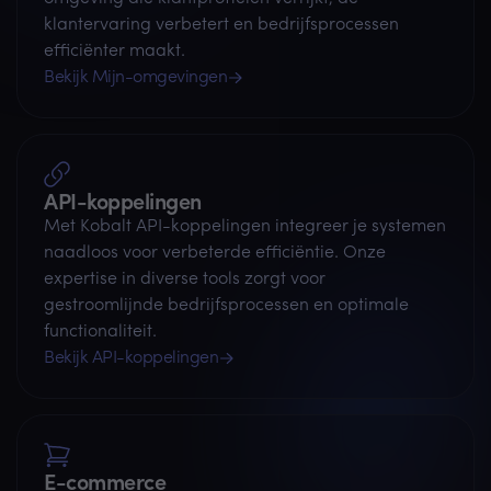
klantervaring verbetert en bedrijfsprocessen
efficiënter maakt.
Bekijk Mijn-omgevingen
API-koppelingen
Met Kobalt API-koppelingen integreer je systemen
naadloos voor verbeterde efficiëntie. Onze
expertise in diverse tools zorgt voor
gestroomlijnde bedrijfsprocessen en optimale
functionaliteit.
Bekijk API-koppelingen
E-commerce