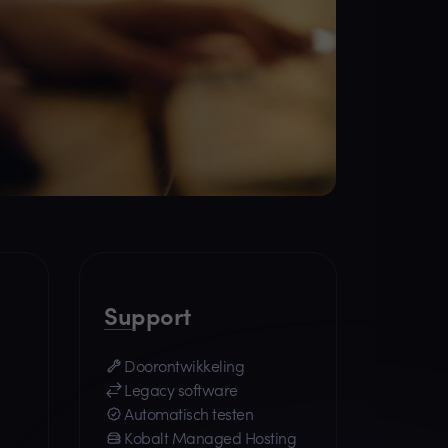
Support
Doorontwikkeling
Legacy software
Automatisch testen
Kobalt Managed Hosting