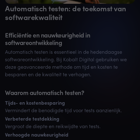
Automatisch testen: de toekomst van
softwarekwaliteit
Efficiëntie en nauwkeurigheid in
softwareontwikkeling
Automatisch testen is essentieel in de hedendaagse
softwareontwikkeling. Bij Kobalt Digital gebruiken we
deze geavanceerde methode om tijd en kosten te
besparen en de kwaliteit te verhogen.
Waarom automatisch testen?
Tijds- en kostenbesparing
Vermindert de benodigde tijd voor tests aanzienlijk.
Verbeterde testdekking
Vergroot de diepte en reikwijdte van tests.
Verhoogde nauwkeurigheid