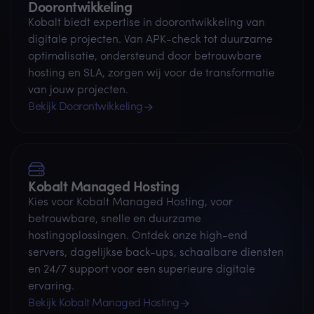
Doorontwikkeling
Kobalt biedt expertise in doorontwikkeling van
digitale projecten. Van APK-check tot duurzame
optimalisatie, ondersteund door betrouwbare
hosting en SLA, zorgen wij voor de transformatie
van jouw projecten.
Bekijk Doorontwikkeling
Kobalt Managed Hosting
Kies voor Kobalt Managed Hosting, voor
betrouwbare, snelle en duurzame
hostingoplossingen. Ontdek onze high-end
servers, dagelijkse back-ups, schaalbare diensten
en 24/7 support voor een superieure digitale
ervaring.
Bekijk Kobalt Managed Hosting