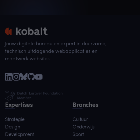
Jouw digitale bureau en expert in duurzame,
technisch uitdagende webapplicaties en
maatwerk websites.
Expertises
Branches
Strategie
Cultuur
Design
Onderwijs
Development
Sport