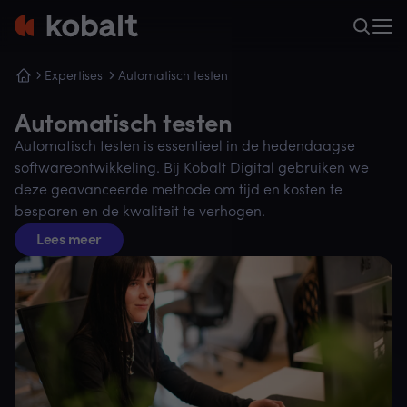
Expertises
Automatisch testen
Automatisch testen
Automatisch testen is essentieel in de hedendaagse
softwareontwikkeling. Bij Kobalt Digital gebruiken we
deze geavanceerde methode om tijd en kosten te
besparen en de kwaliteit te verhogen.
Lees meer