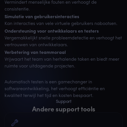
Vermindert menselijke fouten en verhoogt de
consistentie.
Simulatie van gebruikersinteracties
Kan interacties van vele virtuele gebruikers nabootsen.
Ondersteuning voor ontwikkelaars en testers
Vergemakkelijkt snelle probleemdetectie en verhoogt het
vertrouwen van ontwikkelaars.
Verbetering van teammoraal
Vrijwaart het team van herhalende taken en biedt meer
ruimte voor uitdagende projecten.
Automatisch testen is een gamechanger in
softwareontwikkeling, het verhoogt efficiëntie en
kwaliteit terwijl het tijd en kosten bespaart.
Support
Andere support tools