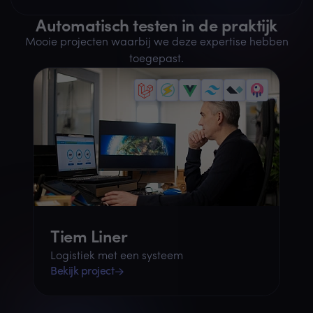
Automatisch testen in de praktijk
Mooie projecten waarbij we deze expertise hebben
toegepast.
Tiem Liner
Logistiek met een systeem
Bekijk project