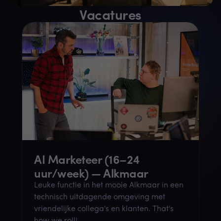
Vacatures
AI Marketeer (16–24
uur/week) — Alkmaar
Leuke functie in het mooie Alkmaar in een
technisch uitdagende omgeving met
vriendelijke collega's en klanten. That's