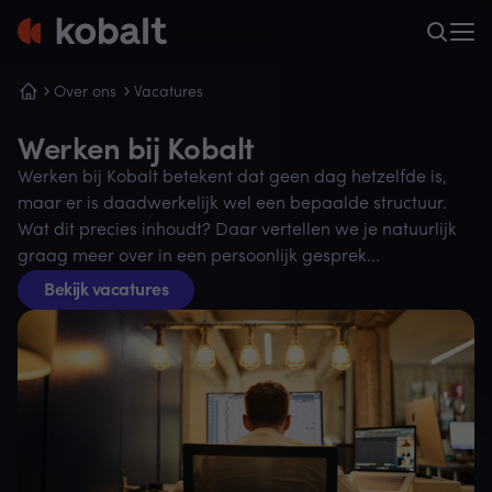
Over ons
Vacatures
Werken bij Kobalt
Werken bij Kobalt betekent dat geen dag hetzelfde is,
maar er is daadwerkelijk wel een bepaalde structuur.
Wat dit precies inhoudt? Daar vertellen we je natuurlijk
graag meer over in een persoonlijk gesprek...
Bekijk vacatures