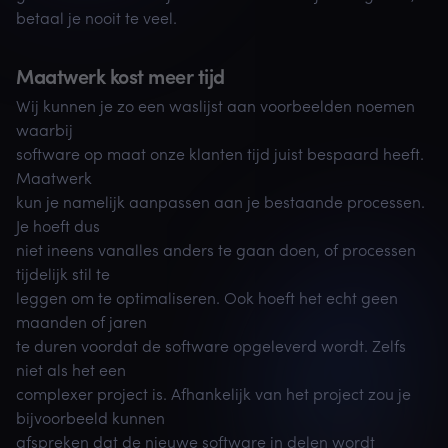
betaal je nooit te veel.
Maatwerk kost meer tijd
Wij kunnen je zo een waslijst aan voorbeelden noemen
waarbij
software op maat onze klanten tijd juist bespaard heeft.
Maatwerk
kun je namelijk aanpassen aan je bestaande processen.
Je hoeft dus
niet ineens vanalles anders te gaan doen, of processen
tijdelijk stil te
leggen om te optimaliseren. Ook hoeft het echt geen
maanden of jaren
te duren voordat de software opgeleverd wordt. Zelfs
niet als het een
complexer project is. Afhankelijk van het project zou je
bijvoorbeeld kunnen
afspreken dat de nieuwe software in delen wordt