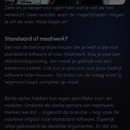
Zelfs als je helder voor ogen hebt wat je van de tool
verwacht. Geen wonder, want de mogelijkheden vliegen
je om de oren. Waar begin je?
Standaard of maatwerk?
Een van de belangrijkste keuzes die je hebt is die voor
standaard software of voor maatwerk. Kies je voor een
standaardoplossing, dan maak je gebruik van een
bestaand pakket. Ook kun je speciaal voor jouw bedrijf
software laten bouwen. Op basis van de vraag waar jij
tegenaan loopt, compleet op maat.
Beide opties hebben hun eigen specifieke voor- en
nadelen. Ondanks de sterke opmars van maatwerk,
merken we dat – ongeacht de branche – nog vaak de
voorkeur uitgaat naar standaard software. Eigenlijk
altijd gebaseerd op dezelfde argumenten. En dat zijn