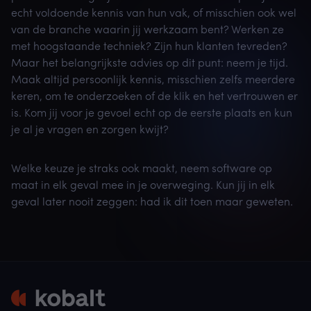
echt voldoende kennis van hun vak, of misschien ook wel
van de branche waarin jij werkzaam bent? Werken ze
met hoogstaande techniek? Zijn hun klanten tevreden?
Maar het belangrijkste advies op dit punt: neem je tijd.
Maak altijd persoonlijk kennis, misschien zelfs meerdere
keren, om te onderzoeken of de klik en het vertrouwen er
is. Kom jij voor je gevoel echt op de eerste plaats en kun
je al je vragen en zorgen kwijt?
Welke keuze je straks ook maakt, neem software op
maat in elk geval mee in je overweging. Kun jij in elk
geval later nooit zeggen: had ik dit toen maar geweten.