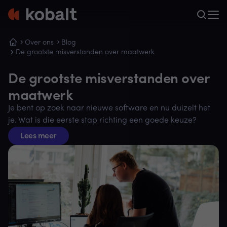
Over ons
Blog
De grootste misverstanden over maatwerk
De grootste misverstanden over
maatwerk
Je bent op zoek naar nieuwe software en nu duizelt het
je. Wat is die eerste stap richting een goede keuze?
Lees meer