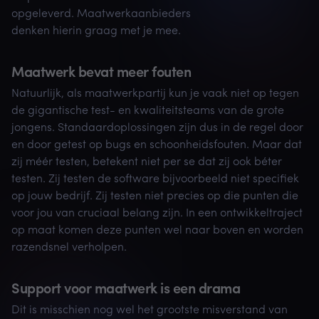
opgeleverd. Maatwerkaanbieders
denken hierin graag met je mee.
Maatwerk bevat meer fouten
Natuurlijk, als maatwerkpartij kun je vaak niet op tegen
de gigantische test- en kwaliteitsteams van de grote
jongens. Standaardoplossingen zijn dus in de regel door
en door getest op bugs en schoonheidsfouten. Maar dat
zij méér testen, betekent niet per se dat zij ook béter
testen. Zij testen de software bijvoorbeeld niet specifiek
op jouw bedrijf. Zij testen niet precies op die punten die
voor jou van cruciaal belang zijn. In een ontwikkeltraject
op maat komen deze punten wel naar boven en worden
razendsnel verholpen.
Support voor maatwerk is een drama
Dit is misschien nog wel het grootste misverstand van