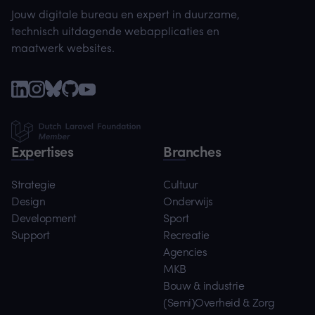
Jouw digitale bureau en expert in duurzame,
technisch uitdagende webapplicaties en
maatwerk websites.
Expertises
Branches
Strategie
Cultuur
Design
Onderwijs
Development
Sport
Support
Recreatie
Agencies
MKB
Bouw & industrie
(Semi)Overheid & Zorg